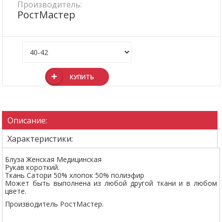
Производитель:
РостМастер
КУПИТЬ
Описание:
Характеристики:
Блуза Женская Медицинская
Рукав короткий.
Ткань Сатори 50% хлопок 50% полиэфир
Может быть выполнена из любой другой ткани и в любом
цвете.
Производитель РостМастер.