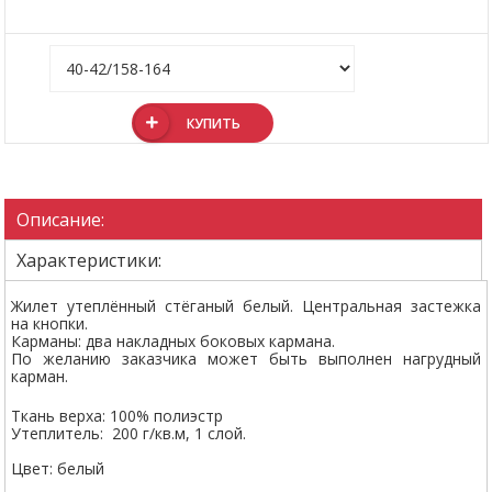
КУПИТЬ
Описание:
Характеристики:
Жилет утеплённый стёганый белый. Центральная застежка
на кнопки.
Карманы: два накладных боковых кармана.
По желанию заказчика может быть выполнен нагрудный
карман.
Ткань верха: 100% полиэстр
Утеплитель: 200 г/кв.м, 1 слой.
Цвет: белый