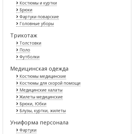
Костюмы и куртки
Брюки
Фартуки поварские
Головные уборы
Трикотаж
Толстовки
Поло
Футболки
Медицинская одежда
Костюмы медицинские
Костюмы для скорой помощи
Медицинские халаты
Жилеты медицинские
Брюки, Юбки
Блузы, куртки, жилеты
Униформа персонала
Фартуки