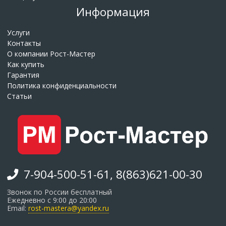
Информация
Услуги
Контакты
О компании Рост-Мастер
Как купить
Гарантия
Политика конфиденциальности
Статьи
7-904-500-51-61, 8(863)621-00-30
Звонок по России бесплатный
Ежедневно с 9:00 до 20:00
Email:
rost-mastera@yandex.ru