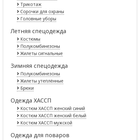
Трикотаж
Сорочки для охраны
Головные уборы
Летняя спецодежда
Костюмы
Полукомбинезоны
Жилеты сигнальные
Зимняя спецодежда
Полукомбинезоны
Жилеты утеплённые
Брюки
Одежда ХАССП
Костюм ХАССП женский синий
Костюм ХАССП женский белый
Костюм ХАССП мужской
Одежда для поваров