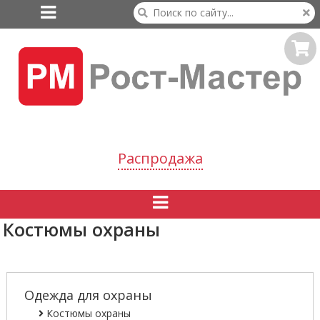

Распродажа

Костюмы охраны
Одежда для охраны
Костюмы охраны