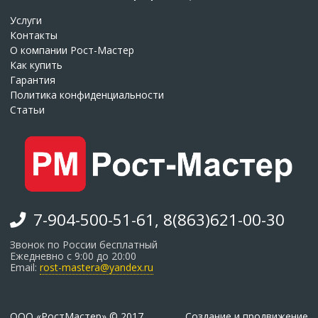
Услуги
Контакты
О компании Рост-Мастер
Как купить
Гарантия
Политика конфиденциальности
Статьи
7-904-500-51-61, 8(863)621-00-30
Звонок по России бесплатный
Ежедневно с 9:00 до 20:00
Email:
rost-mastera@yandex.ru
ООО «РостМастер» © 2017.
Создание и продвижение