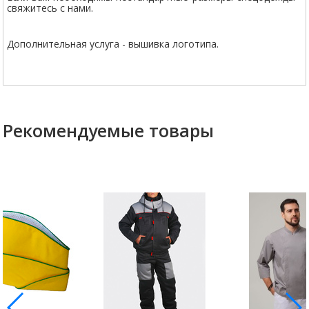
свяжитесь с нами.
Дополнительная услуга - вышивка логотипа.
Рекомендуемые товары