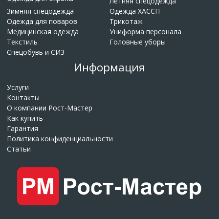
Летняя спецодежда
Зимняя спецодежда
Одежда ХАССП
Одежда для поваров
Трикотаж
Медицинская одежда
Униформа персонала
Текстиль
Головные уборы
Спецобувь и СИЗ
Информация
Услуги
Контакты
О компании Рост-Мастер
Как купить
Гарантия
Политика конфиденциальности
Статьи