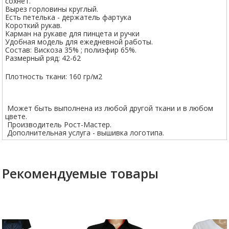
сохнет.
Вырез горловины круглый.
Есть петелька - держатель фартука
Короткий рукав.
Карман на рукаве для пинцета и ручки
Удобная модель для ежедневной работы.
Состав: Вискоза 35% ; полиэфир 65%.
Размерный ряд: 42-62
Плотность ткани: 160 гр/м2
Может быть выполнена из любой другой ткани и в любом
цвете.
Производитель Рост-Мастер.
Дополнительная услуга - вышивка логотипа.
Рекомендуемые товары