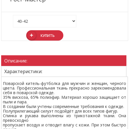
КУПИТЬ
Описание:
Характеристики:
Поварской китель-футболка для мужчин и женщин, черного
цвета. Профессиональная ткань прекрасно зарекомендовала
себя в поварской одежде.
35% вискоза, 65% полиэфир. Материал хорошо защищает от
пыли и пара.
В создании были учтены современные требования к одежде.
Полуприлегающий силуэт подойдёт для всех типов фигур.
Спинка и рукава выполнены из трикотажной ткани. Она
превосходно
пропускает воздух и отводит влагу с кожи. При этом быстро