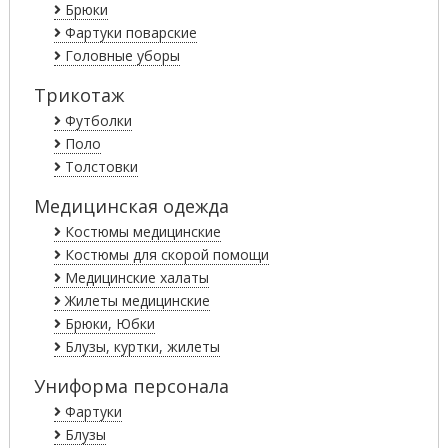
Брюки
Фартуки поварские
Головные уборы
Трикотаж
Футболки
Поло
Толстовки
Медицинская одежда
Костюмы медицинские
Костюмы для скорой помощи
Медицинские халаты
Жилеты медицинские
Брюки, Юбки
Блузы, куртки, жилеты
Униформа персонала
Фартуки
Блузы