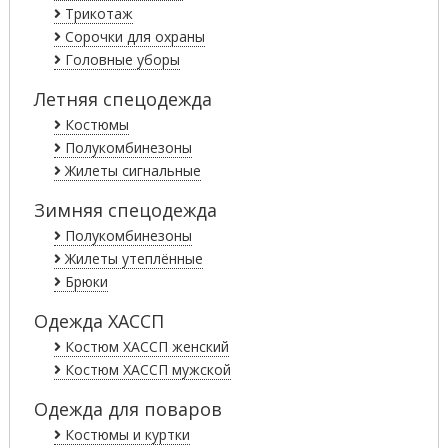
Трикотаж
Сорочки для охраны
Головные уборы
Летняя спецодежда
Костюмы
Полукомбинезоны
Жилеты сигнальные
Зимняя спецодежда
Полукомбинезоны
Жилеты утеплённые
Брюки
Одежда ХАССП
Костюм ХАССП женский
Костюм ХАССП мужской
Одежда для поваров
Костюмы и куртки