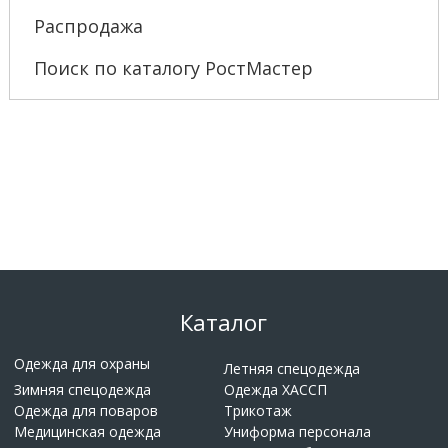
Распродажа
Поиск по каталогу РостМастер
Каталог
Одежда для охраны
Летняя спецодежда
Зимняя спецодежда
Одежда ХАССП
Одежда для поваров
Трикотаж
Медицинская одежда
Униформа персонала