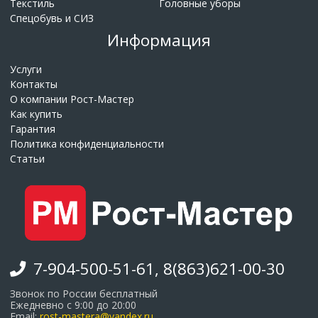
Текстиль
Головные уборы
Спецобувь и СИЗ
Информация
Услуги
Контакты
О компании Рост-Мастер
Как купить
Гарантия
Политика конфиденциальности
Статьи
7-904-500-51-61, 8(863)621-00-30
Звонок по России бесплатный
Ежедневно с 9:00 до 20:00
Email:
rost-mastera@yandex.ru