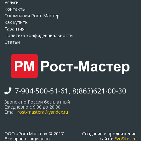
Услуги
Контакты
О компании Рост-Мастер
Как купить
Гарантия
Политика конфиденциальности
Статьи
7-904-500-51-61, 8(863)621-00-30
Звонок по России бесплатный
Ежедневно с 9:00 до 20:00
Email:
rost-mastera@yandex.ru
ООО «РостМастер» © 2017.
Создание и продвижение
Все права защищены
сайта:
EvoSites.ru