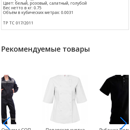
Цвет: белый, розовый, салатный, голубой
Вес нетто в кг: 0.75
Объём в кубических метрах: 0.0031
ТР ТС 017/2011
Рекомендуемые товары