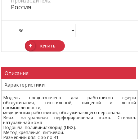
Производитель:
Россия
КУПИТЬ
Описание:
Характеристики:
Модель предназначена для работников сферы
обслуживания, текстильной, пищевой и легкой
промышленности,
медицинских работников, обслуживающего персонала.
Верх: натуральная перфорированная кожа. Стелька:
натуральная кожа
Подошва: поливинилхлорид (ПВХ).
Метод крепления: литьевой.
Размерный ряд: с 36 по 41