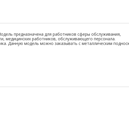
Модель предназначена для работников сферы обслуживания,
ти, медицинских работников, обслуживающего персонала.
рика. Данную модель можно заказывать с металлическим поднос