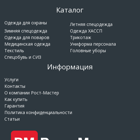
Каталог
Одежда для охраны
Летняя спецодежда
Зимняя спецодежда
Одежда ХАССП
Одежда для поваров
Трикотаж
Медицинская одежда
Униформа персонала
Текстиль
Головные уборы
Спецобувь и СИЗ
Информация
Услуги
Контакты
О компании Рост-Мастер
Как купить
Гарантия
Политика конфиденциальности
Статьи