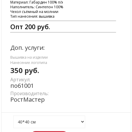
Материал: Габардин 100% п/э
Наполнитель: Синтепон 100%
Чехол съёмный на молнии
Тип нанесения: вышивка
Опт 200 руб.
Доп. услуги:
Вышивка на изделии
Нанесение логотипа
350
руб.
Артикул:
по61001
Производитель:
РостМастер