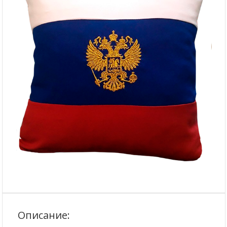
Описание: