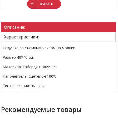
КУПИТЬ
Описание:
Характеристики:
Подушка со съёмным чехлом на молнии
Размер 40*40 см.
Материал: Габардин 100% п/э
Наполнитель: Синтепон 100%
Тип нанесения: вышивка
Рекомендуемые товары