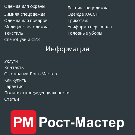
Одежда для охраны
Летняя спецодежда
Зимняя спецодежда
Одежда ХАССП
Одежда для поваров
Трикотаж
Медицинская одежда
Униформа персонала
Текстиль
Головные уборы
Спецобувь и СИЗ
Информация
Услуги
Контакты
О компании Рост-Мастер
Как купить
Гарантия
Политика конфиденциальности
Статьи