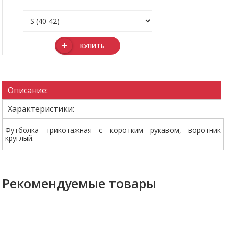
КУПИТЬ
Описание:
Характеристики:
Футболка трикотажная с коротким рукавом, воротник
круглый.
Рекомендуемые товары