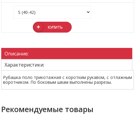
КУПИТЬ
Описание:
Характеристики:
Рубашка поло трикотажная с коротким рукавом, с отлажным
воротником. По боковым швам выполнены разрезы.
Рекомендуемые товары