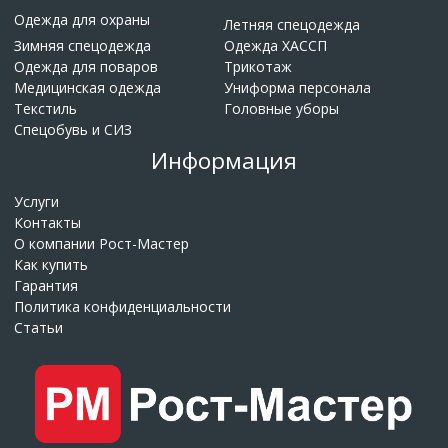
Одежда для охраны
Летняя спецодежда
Зимняя спецодежда
Одежда ХАССП
Одежда для поваров
Трикотаж
Медицинская одежда
Униформа персонала
Текстиль
Головные уборы
Спецобувь и СИЗ
Информация
Услуги
Контакты
О компании Рост-Мастер
Как купить
Гарантия
Политика конфиденциальности
Статьи