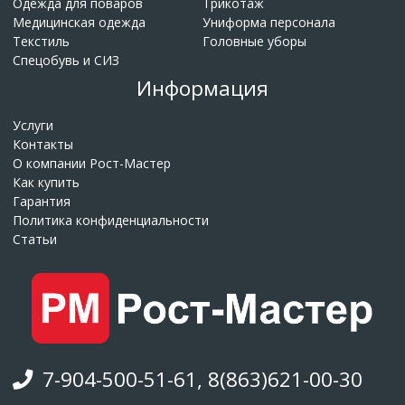
Одежда для поваров
Трикотаж
Медицинская одежда
Униформа персонала
Текстиль
Головные уборы
Спецобувь и СИЗ
Информация
Услуги
Контакты
О компании Рост-Мастер
Как купить
Гарантия
Политика конфиденциальности
Статьи
7-904-500-51-61, 8(863)621-00-30