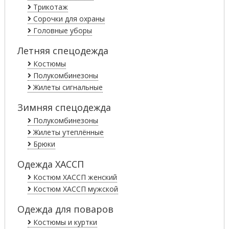
Трикотаж
Сорочки для охраны
Головные уборы
Летняя спецодежда
Костюмы
Полукомбинезоны
Жилеты сигнальные
Зимняя спецодежда
Полукомбинезоны
Жилеты утеплённые
Брюки
Одежда ХАССП
Костюм ХАССП женский
Костюм ХАССП мужской
Одежда для поваров
Костюмы и куртки