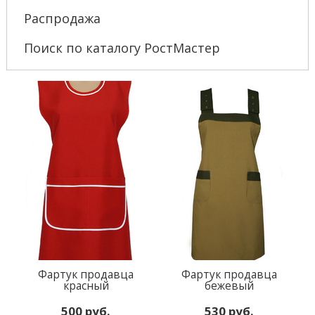
Распродажа
Поиск по каталогу РостМастер
Фартук продавца
Фартук продавца
красный
бежевый
500 руб.
530 руб.