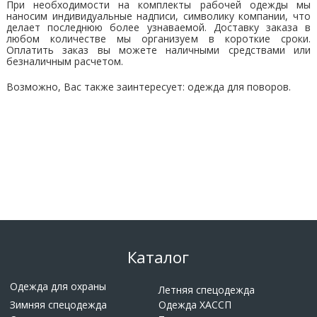
При необходимости на комплекты рабочей одежды мы
наносим индивидуальные надписи, символику компании, что
делает последнюю более узнаваемой. Доставку заказа в
любом количестве мы организуем в короткие сроки.
Оплатить заказ вы можете наличными средствами или
безналичным расчетом.
Возможно, Вас также заинтересует:
одежда для поворов
.
Каталог
Одежда для охраны
Летняя спецодежда
Зимняя спецодежда
Одежда ХАССП