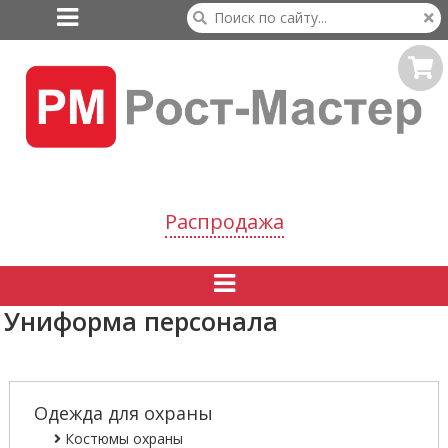

Распродажа

Униформа персонала
Одежда для охраны
Костюмы охраны