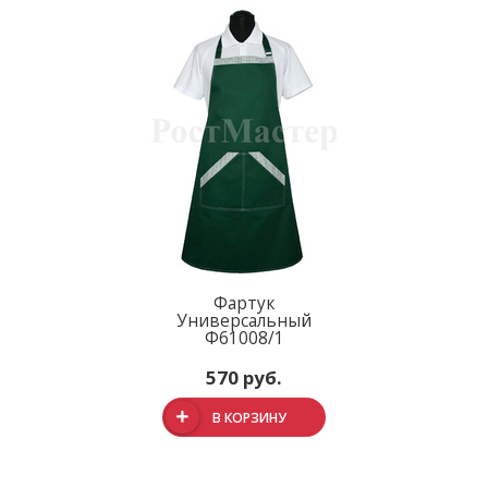
Фартук
Универсальный
Ф61008/1
570 руб.
В КОРЗИНУ