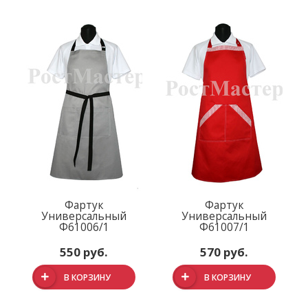
Фартук
Фартук
Универсальный
Универсальный
Ф61006/1
Ф61007/1
550 руб.
570 руб.
В КОРЗИНУ
В КОРЗИНУ