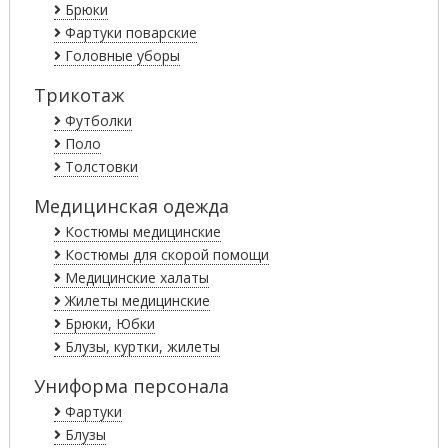
Брюки
Фартуки поварские
Головные уборы
Трикотаж
Футболки
Поло
Толстовки
Медицинская одежда
Костюмы медицинские
Костюмы для скорой помощи
Медицинские халаты
Жилеты медицинские
Брюки, Юбки
Блузы, куртки, жилеты
Униформа персонала
Фартуки
Блузы