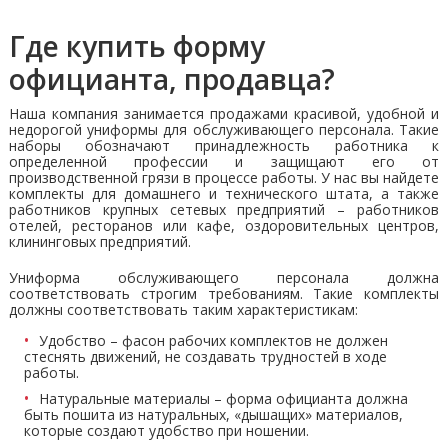
Где купить форму
официанта, продавца?
Наша компания занимается продажами красивой, удобной и
недорогой униформы для обслуживающего персонала. Такие
наборы обозначают принадлежность работника к
определенной профессии и защищают его от
производственной грязи в процессе работы. У нас вы найдете
комплекты для домашнего и технического штата, а также
работников крупных сетевых предприятий – работников
отелей, ресторанов или кафе, оздоровительных центров,
клининговых предприятий.
Униформа обслуживающего персонала должна
соответствовать строгим требованиям. Такие комплекты
должны соответствовать таким характеристикам:
Удобство – фасон рабочих комплектов не должен
стеснять движений, не создавать трудностей в ходе
работы.
Натуральные материалы – форма официанта должна
быть пошита из натуральных, «дышащих» материалов,
которые создают удобство при ношении.