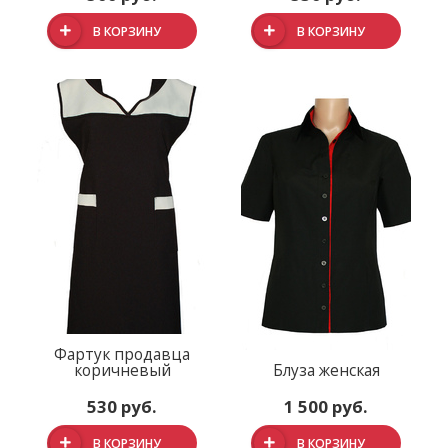
В КОРЗИНУ
В КОРЗИНУ
Фартук продавца
коричневый
Блуза женская
530 руб.
1 500 руб.
В КОРЗИНУ
В КОРЗИНУ