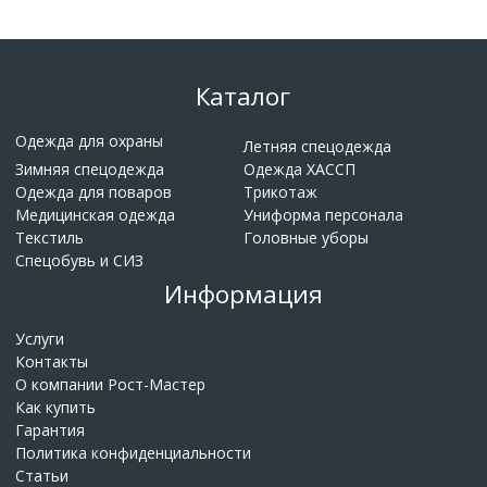
Каталог
Одежда для охраны
Летняя спецодежда
Зимняя спецодежда
Одежда ХАССП
Одежда для поваров
Трикотаж
Медицинская одежда
Униформа персонала
Текстиль
Головные уборы
Спецобувь и СИЗ
Информация
Услуги
Контакты
О компании Рост-Мастер
Как купить
Гарантия
Политика конфиденциальности
Статьи