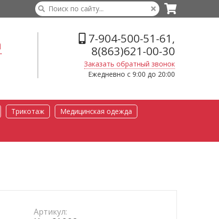
7-904-500-51-61,
а
8(863)621-00-30
Заказать обратный звонок
Ежедневно с 9:00 до 20:00
Трикотаж
Медицинская одежда
Артикул: